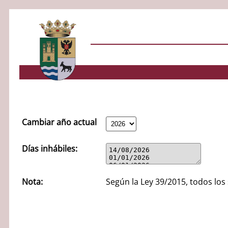
Cambiar año actual
Días inhábiles:
Nota:
Según la Ley 39/2015, todos los